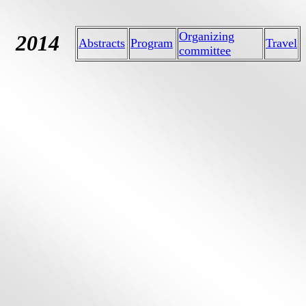
Organizing
2014
Abstracts
Program
Travel
committee