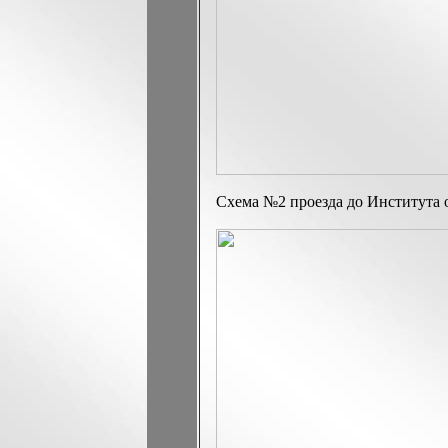
Схема №2 проезда до Института 