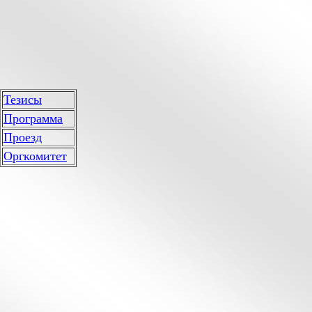
Тезисы
Программа
Проезд
Оргкомитет